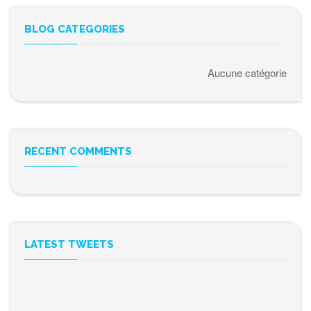
BLOG CATEGORIES
Aucune catégorie
RECENT COMMENTS
LATEST TWEETS