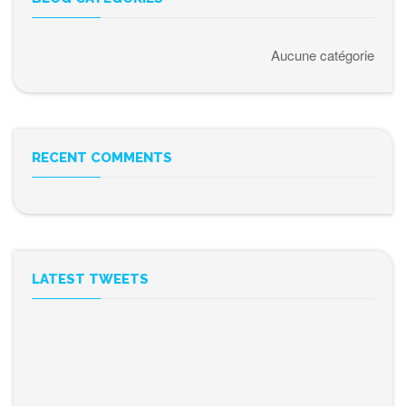
Aucune catégorie
RECENT COMMENTS
LATEST TWEETS