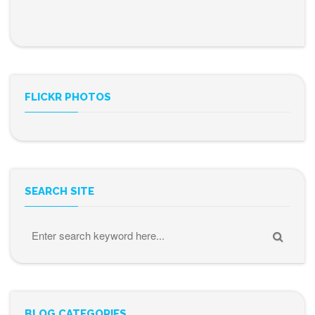
FLICKR PHOTOS
SEARCH SITE
BLOG CATEGORIES