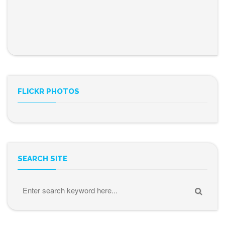
FLICKR PHOTOS
SEARCH SITE