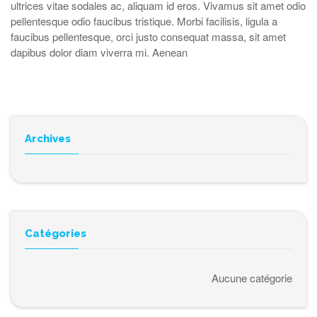
ultrices vitae sodales ac, aliquam id eros. Vivamus sit amet odio
pellentesque odio faucibus tristique. Morbi facilisis, ligula a
faucibus pellentesque, orci justo consequat massa, sit amet
dapibus dolor diam viverra mi. Aenean
Archives
Catégories
Aucune catégorie