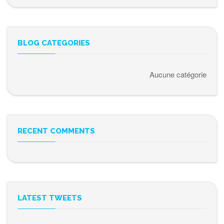
BLOG CATEGORIES
Aucune catégorie
RECENT COMMENTS
LATEST TWEETS