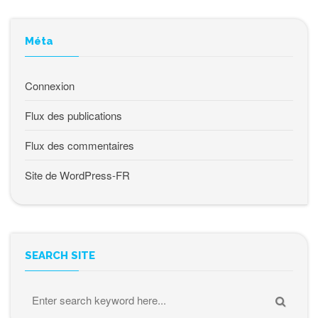
Méta
Connexion
Flux des publications
Flux des commentaires
Site de WordPress-FR
SEARCH SITE