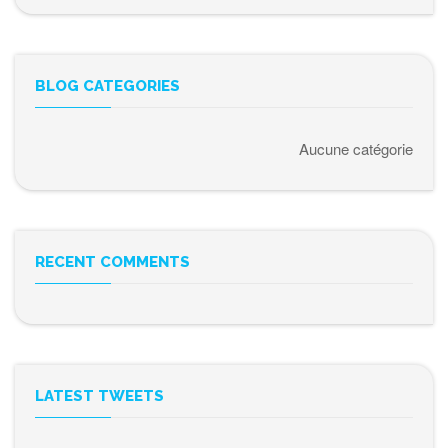
BLOG CATEGORIES
Aucune catégorie
RECENT COMMENTS
LATEST TWEETS