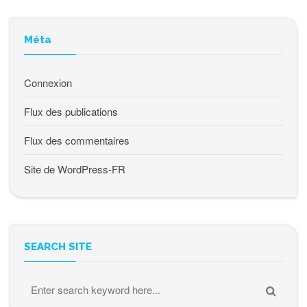
Méta
Connexion
Flux des publications
Flux des commentaires
Site de WordPress-FR
SEARCH SITE