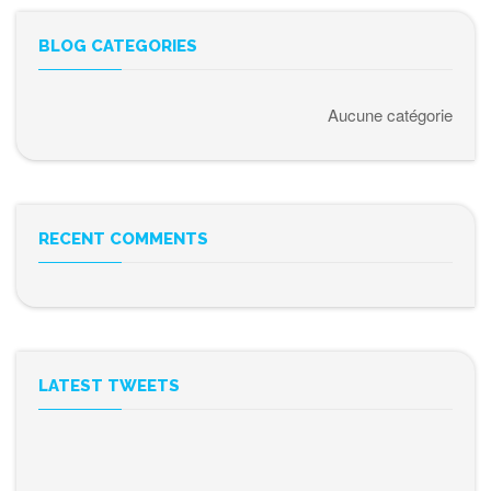
BLOG CATEGORIES
Aucune catégorie
RECENT COMMENTS
LATEST TWEETS