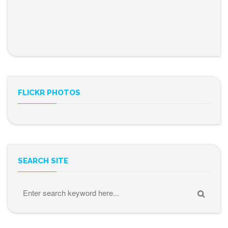
FLICKR PHOTOS
SEARCH SITE