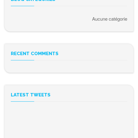
Aucune catégorie
RECENT COMMENTS
LATEST TWEETS