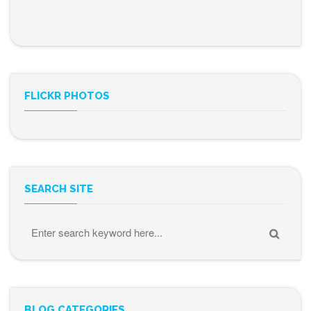
FLICKR PHOTOS
SEARCH SITE
BLOG CATEGORIES