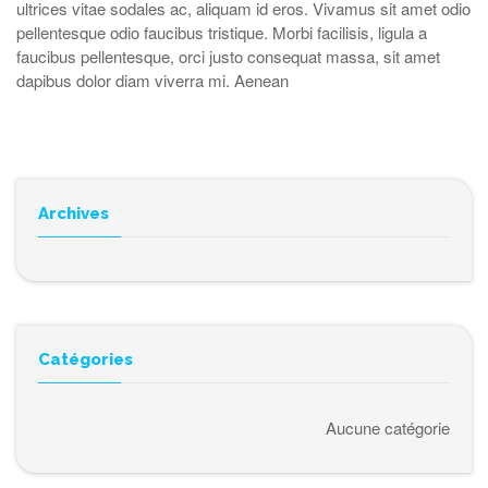
ultrices vitae sodales ac, aliquam id eros. Vivamus sit amet odio
pellentesque odio faucibus tristique. Morbi facilisis, ligula a
faucibus pellentesque, orci justo consequat massa, sit amet
dapibus dolor diam viverra mi. Aenean
Archives
Catégories
Aucune catégorie