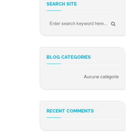
SEARCH SITE
BLOG CATEGORIES
Aucune catégorie
RECENT COMMENTS