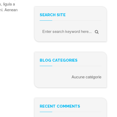
, ligula a
 mi. Aenean
SEARCH SITE
BLOG CATEGORIES
Aucune catégorie
RECENT COMMENTS