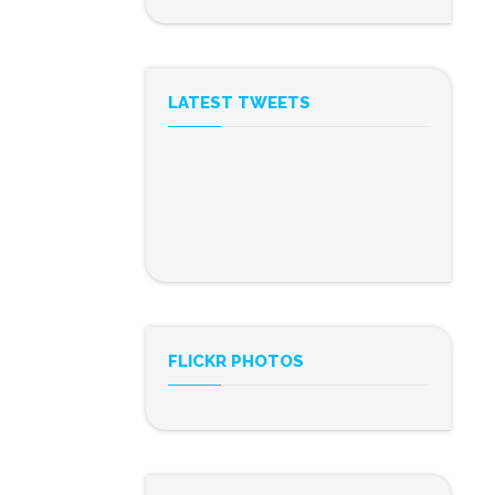
LATEST TWEETS
FLICKR PHOTOS