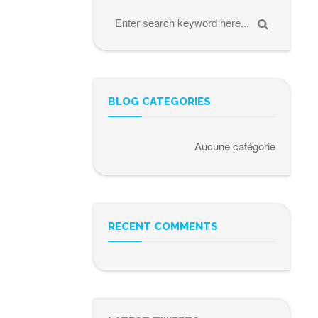
BLOG CATEGORIES
Aucune catégorie
RECENT COMMENTS