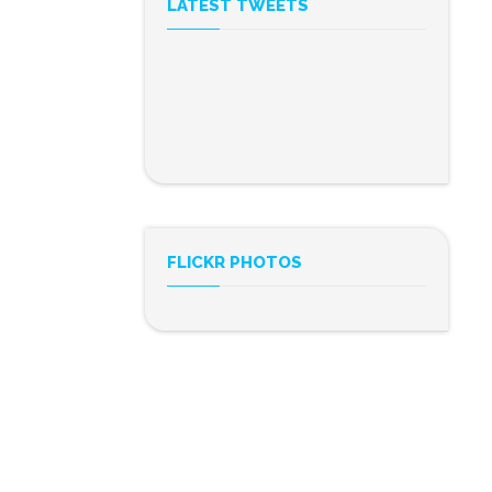
LATEST TWEETS
FLICKR PHOTOS