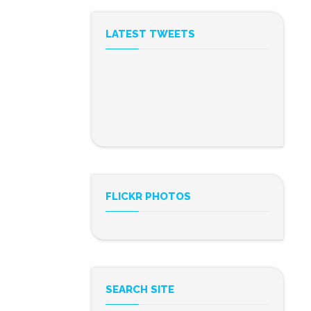
LATEST TWEETS
FLICKR PHOTOS
SEARCH SITE